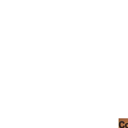
モーガン ヒル カフェ