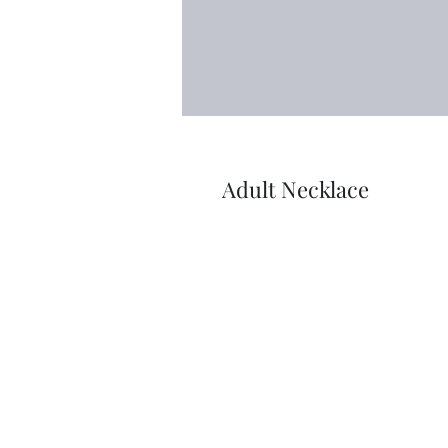
Adult Necklace