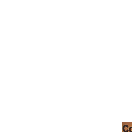
モーガン ヒル カフェ